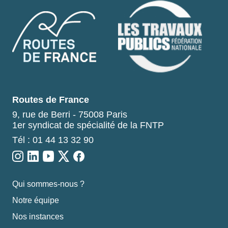
Routes de France
9, rue de Berri - 75008 Paris
1er syndicat de spécialité de la FNTP
Tél : 01 44 13 32 90
Qui sommes-nous ?
Notre équipe
Nos instances