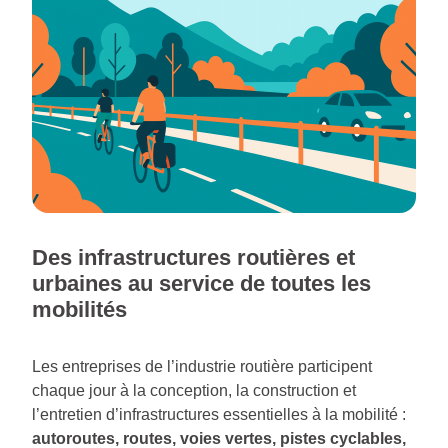
Des infrastructures routières et
urbaines au service de toutes les
mobilités
Les entreprises de l’industrie routière participent
chaque jour à la conception, la construction et
l’entretien d’infrastructures essentielles à la mobilité :
autoroutes, routes, voies vertes, pistes cyclables,