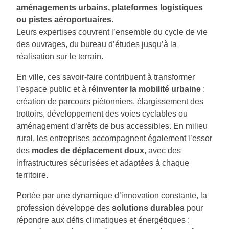
aménagements urbains, plateformes logistiques
ou pistes aéroportuaires
.
Leurs expertises couvrent l’ensemble du cycle de vie
des ouvrages, du bureau d’études jusqu’à la
réalisation sur le terrain.
En ville, ces savoir-faire contribuent à transformer
l’espace public et à
réinventer la mobilité urbaine
:
création de parcours piétonniers, élargissement des
trottoirs, développement des voies cyclables ou
aménagement d’arrêts de bus accessibles. En milieu
rural, les entreprises accompagnent également l’essor
des
modes de déplacement doux
, avec des
infrastructures sécurisées et adaptées à chaque
territoire.
Portée par une dynamique d’innovation constante, la
profession développe des
solutions durables
pour
répondre aux défis climatiques et énergétiques :