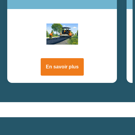
En savoir plus