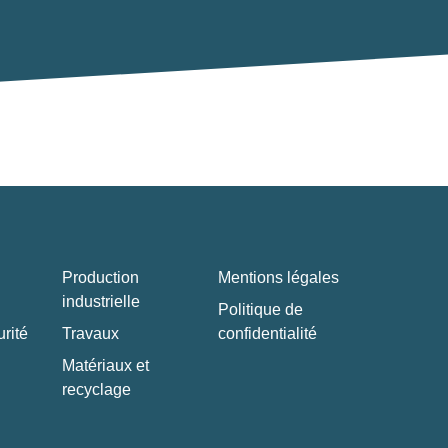
Production
Mentions légales
industrielle
Politique de
rité
Travaux
confidentialité
Matériaux et
recyclage