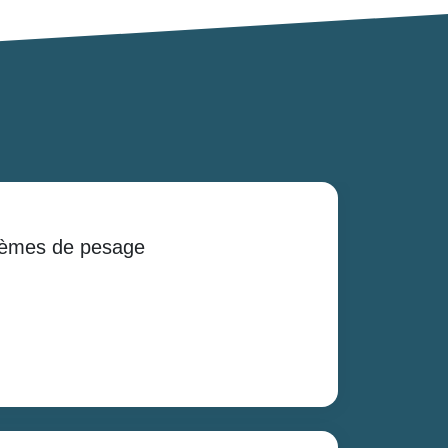
stèmes de pesage