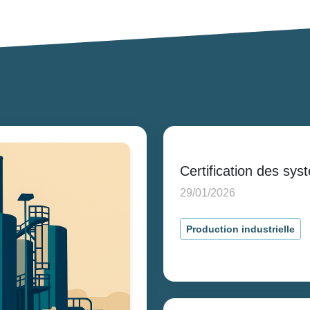
Certification des sy
29/01/2026
Production industrielle