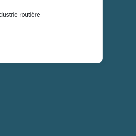
dustrie routière