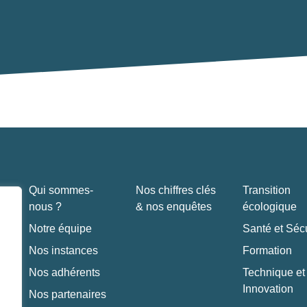
Qui sommes-
Nos chiffres clés
Transition
nous ?
& nos enquêtes
écologique
Notre équipe
Santé et Sécu
Nos instances
Formation
Nos adhérents
Technique et
Innovation
Nos partenaires