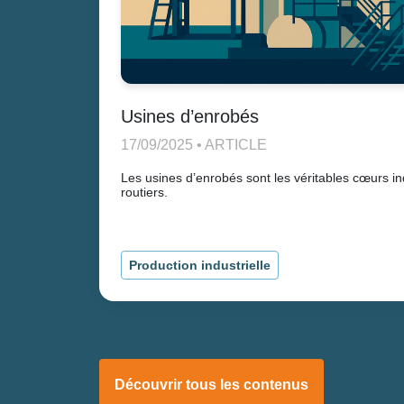
Usines d’enrobés
17/09/2025 • ARTICLE
Les usines d’enrobés sont les véritables cœurs in
routiers.
Production industrielle
Découvrir tous les contenus