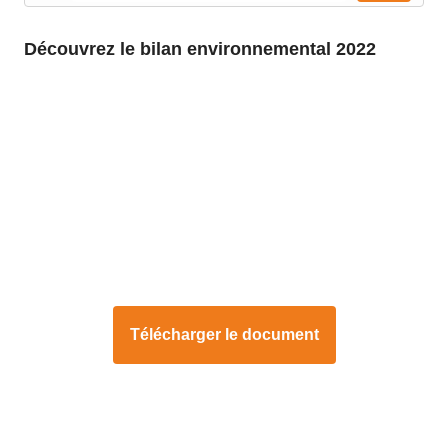
Découvrez le bilan environnemental 2022
Télécharger le document