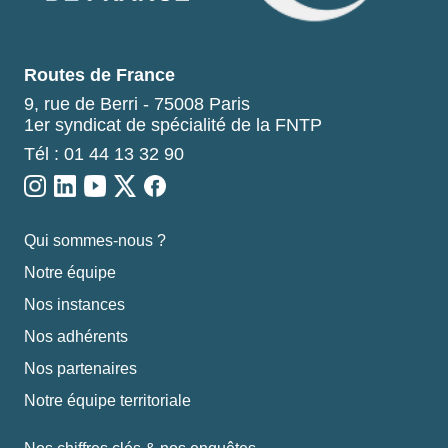
Routes de France
9, rue de Berri - 75008 Paris
1er syndicat de spécialité de la FNTP
Tél : 01 44 13 32 90
Qui sommes-nous ?
Notre équipe
Nos instances
Nos adhérents
Nos partenaires
Notre équipe territoriale