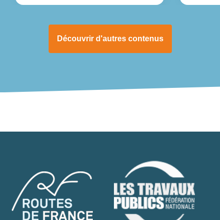
Découvrir d'autres contenus