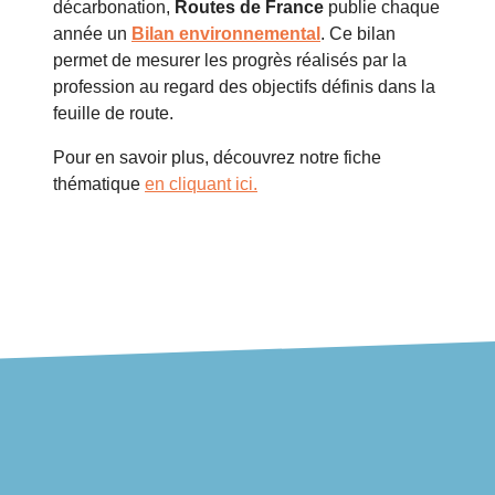
décarbonation,
Routes de France
publie chaque
année un
Bilan env
ironnemental
. Ce bilan
permet de mesurer les progrès réalisés par la
profession au regard des objectifs définis dans la
feuille de route.
Pour en savoir plus, découvrez notre fiche
thématique
en cliquant ici.