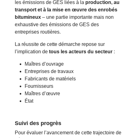
les émissions de GES liées à la
production, au
transport et à la mise en œuvre des enrobés
bitumineux
– une partie importante mais non
exhaustive des émissions de GES des
entreprises routières.
La réussite de cette démarche repose sur
l’implication de
tous les acteurs du secteur
:
Maîtres d’ouvrage
Entreprises de travaux
Fabricants de matériels
Fournisseurs
Maîtres d’œuvre
État
Suivi des progrès
Pour évaluer l’avancement de cette trajectoire de