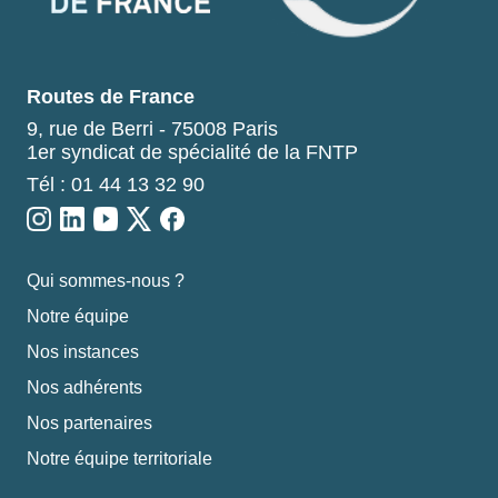
Routes de France
9, rue de Berri - 75008 Paris
1er syndicat de spécialité de la FNTP
Tél : 01 44 13 32 90
Qui sommes-nous ?
Notre équipe
Nos instances
Nos adhérents
Nos partenaires
Notre équipe territoriale