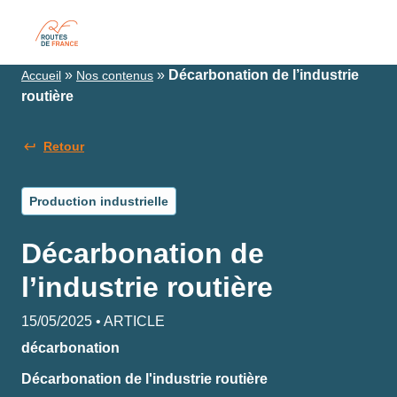
»
»
Décarbonation de l’industrie
Accueil
Nos contenus
routière
Retour
Production industrielle
Décarbonation de
l’industrie routière
15/05/2025 • ARTICLE
décarbonation
Décarbonation de l'industrie routière