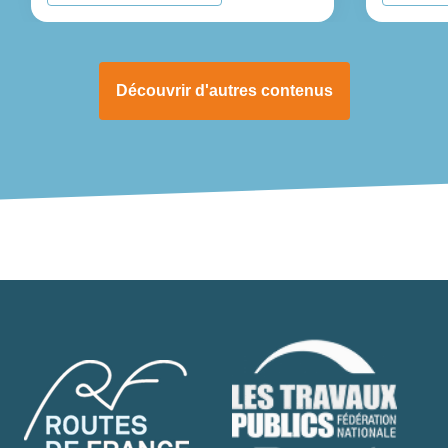
Découvrir d'autres contenus