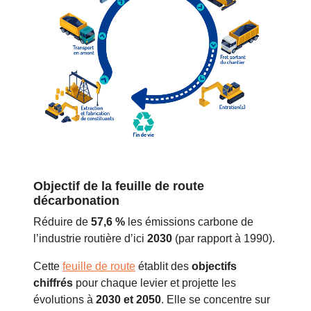
Objectif de la feuille de route
décarbonation
Réduire de
57,6 %
les émissions carbone de
l’industrie routière d’ici
2030
(par rapport à 1990).
Cette
feuille de route
établit des
objectifs
chiffrés
pour chaque levier et projette les
évolutions à
2030 et 2050
. Elle se concentre sur