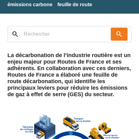
émissions carbone
feuille de route
search
search
La décarbonation de l’industrie routière est un
enjeu majeur pour Routes de France et ses
adhérents. En collaboration avec ces derniers,
Routes de France a élaboré une feuille de
route décarbonation, qui identifie les
principaux leviers pour réduire les émissions
de gaz à effet de serre (GES) du secteur.