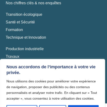
Nos chiffres clés & nos enquêtes
Transition écologique
Santé et Sécurité
Formation
Technique et Innovation
Production industrielle
Travaux
Matériaux et recyclage
Nous accordons de l’importance à votre vie
privée.
Mentions légales
Nous utilisons des cookies pour améliorer votre expérience
Politique de confidentialité
de navigation, proposer des publicités ou des contenus
personnalisés et analyser notre trafic. En cliquant sur « Tout
accepter », vous consentez à notre utilisation des cookies.